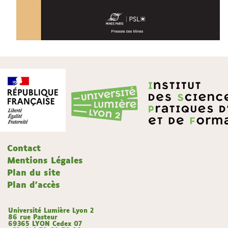
Contact
Mentions Légales
Plan du site
Plan d'accès
Université Lumière Lyon 2
86 rue Pasteur
69365 LYON Cedex 07