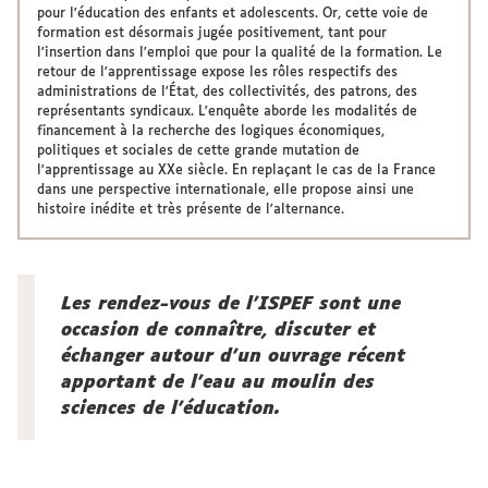
pour l'éducation des enfants et adolescents. Or, cette voie de
formation est désormais jugée positivement, tant pour
l'insertion dans l'emploi que pour la qualité de la formation. Le
retour de l'apprentissage expose les rôles respectifs des
administrations de l'État, des collectivités, des patrons, des
représentants syndicaux. L'enquête aborde les modalités de
financement à la recherche des logiques économiques,
politiques et sociales de cette grande mutation de
l'apprentissage au XXe siècle. En replaçant le cas de la France
dans une perspective internationale, elle propose ainsi une
histoire inédite et très présente de l'alternance.
Les rendez-vous de l’ISPEF sont une
occasion de connaître, discuter et
échanger autour d’un ouvrage récent
apportant de l’eau au moulin des
sciences de l’éducation.