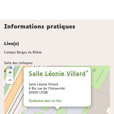
Informations pratiques
Lieu(x)
Campus Berges du Rhône
Salle des colloques
+
×
Salle Léonie Villard
−
Salle Léonie Villard
4 Bis rue de l'Université
69007 LYON
Itinéraire vers ce lieu