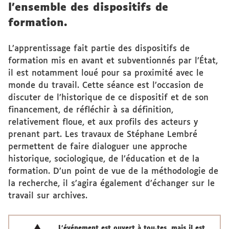
l’ensemble des dispositifs de
formation.
L’apprentissage fait partie des dispositifs de
formation mis en avant et subventionnés par l’État,
il est notamment loué pour sa proximité avec le
monde du travail. Cette séance est l’occasion de
discuter de l’historique de ce dispositif et de son
financement, de réfléchir à sa définition,
relativement floue, et aux profils des acteurs y
prenant part. Les travaux de Stéphane Lembré
permettent de faire dialoguer une approche
historique, sociologique, de l’éducation et de la
formation. D’un point de vue de la méthodologie de
la recherche, il s’agira également d’échanger sur le
travail sur archives.
L'événement est ouvert à tou.tes, mais il est