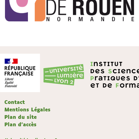
Contact
Mentions Légales
Plan du site
Plan d'accès