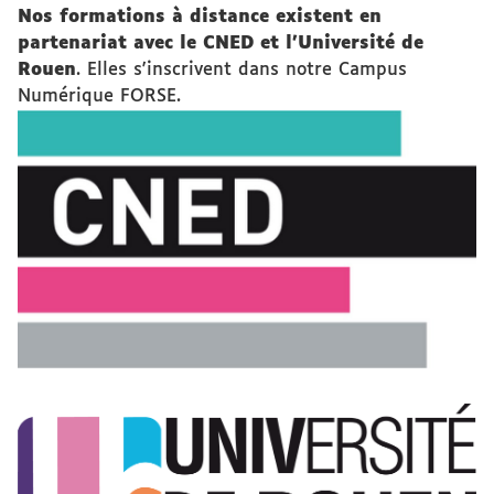
Nos formations à distance existent en
partenariat avec le CNED et l'Université de
Rouen
. Elles s'inscrivent dans notre Campus
Numérique FORSE.